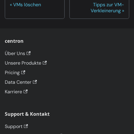
VMs löschen
Tipps zur VM-
Verkleinerung
centron
Über Uns
Unsere Produkte
Pricing
Data Center
Karriere
Support & Kontakt
Support